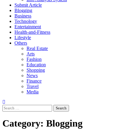
Submit Article
Blogging
Business
Technology
Entertainment
Health-and-Fitness
Lifestyle
Others
Real Estate
Arts
Fashion
Education
Shopping
News
Finance
Travel
Media
Search
for:
Category:
Blogging