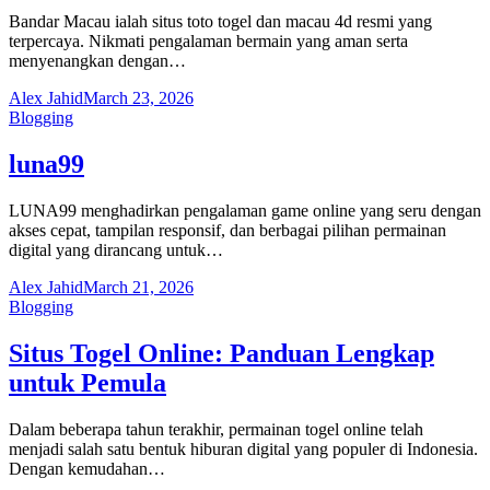
Bandar Macau ialah situs toto togel dan macau 4d resmi yang
terpercaya. Nikmati pengalaman bermain yang aman serta
menyenangkan dengan…
Alex Jahid
March 23, 2026
Blogging
luna99
LUNA99 menghadirkan pengalaman game online yang seru dengan
akses cepat, tampilan responsif, dan berbagai pilihan permainan
digital yang dirancang untuk…
Alex Jahid
March 21, 2026
Blogging
Situs Togel Online: Panduan Lengkap
untuk Pemula
Dalam beberapa tahun terakhir, permainan togel online telah
menjadi salah satu bentuk hiburan digital yang populer di Indonesia.
Dengan kemudahan…