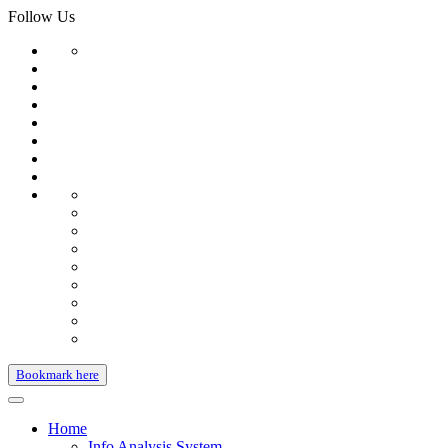
Skip
Follow Us
to
Home
Info
content
Submit
Analysis
Article
Blogging
System
Business
Technology
Entertainment
Health-
and-
Lifestyle
Fitness
Others
Real
Estate
Arts
Fashion
Education
Shopping
News
Finance
Travel
Media
Bookmark here
Home
Info Analysis System