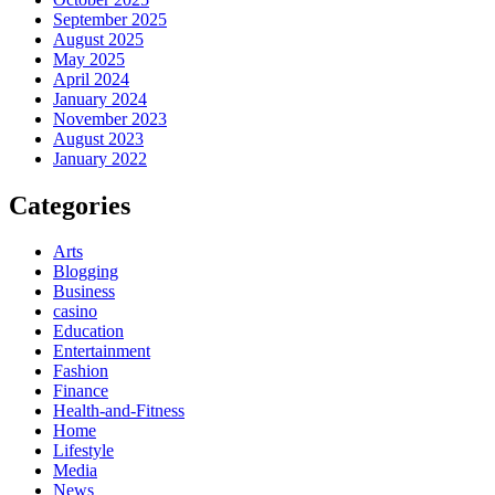
September 2025
August 2025
May 2025
April 2024
January 2024
November 2023
August 2023
January 2022
Categories
Arts
Blogging
Business
casino
Education
Entertainment
Fashion
Finance
Health-and-Fitness
Home
Lifestyle
Media
News