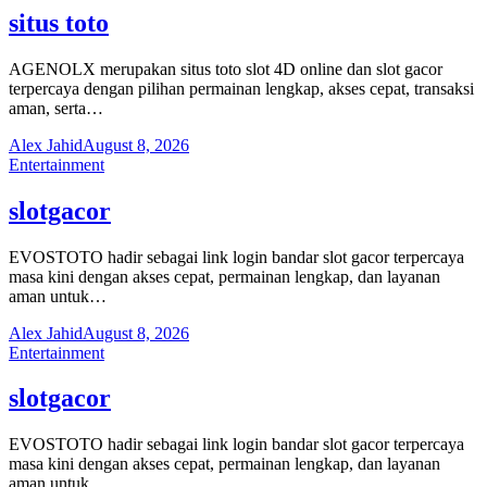
situs toto
AGENOLX merupakan situs toto slot 4D online dan slot gacor
terpercaya dengan pilihan permainan lengkap, akses cepat, transaksi
aman, serta…
Alex Jahid
August 8, 2026
Entertainment
slotgacor
EVOSTOTO hadir sebagai link login bandar slot gacor terpercaya
masa kini dengan akses cepat, permainan lengkap, dan layanan
aman untuk…
Alex Jahid
August 8, 2026
Entertainment
slotgacor
EVOSTOTO hadir sebagai link login bandar slot gacor terpercaya
masa kini dengan akses cepat, permainan lengkap, dan layanan
aman untuk…