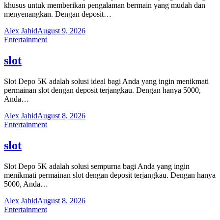
khusus untuk memberikan pengalaman bermain yang mudah dan
menyenangkan. Dengan deposit…
Alex Jahid
August 9, 2026
Entertainment
slot
Slot Depo 5K adalah solusi ideal bagi Anda yang ingin menikmati
permainan slot dengan deposit terjangkau. Dengan hanya 5000,
Anda…
Alex Jahid
August 8, 2026
Entertainment
slot
Slot Depo 5K adalah solusi sempurna bagi Anda yang ingin
menikmati permainan slot dengan deposit terjangkau. Dengan hanya
5000, Anda…
Alex Jahid
August 8, 2026
Entertainment