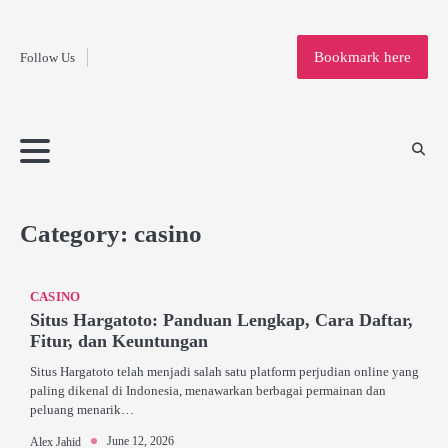
Fashion
Skip
to
Education
Bookmark here
Follow Us
content
Home
Info
Submit
Blogging
Business
Technology
Entertainment
Health-
Lifestyle
Others
Shopping
Analysis
Article
and-
News
System
Fitness
Finance
Travel
Media
Category:
casino
CASINO
Situs Hargatoto: Panduan Lengkap, Cara Daftar,
Fitur, dan Keuntungan
Situs Hargatoto telah menjadi salah satu platform perjudian online yang
paling dikenal di Indonesia, menawarkan berbagai permainan dan
peluang menarik…
June 12, 2026
Alex Jahid