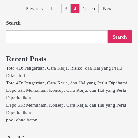
Posts
…
Previous
1
3
4
5
6
Next
pagination
Search
Search
Recent Posts
Toto 4D: Pengertian, Cara Kerja, Risiko, dan Hal yang Perlu
Diketahui
Toto 4D: Pengertian, Cara Kerja, dan Hal yang Perlu Dipahami
Depo 5K: Memahami Konsep, Cara Kerja, dan Hal yang Perlu
Diperhatikan
Depo 5K: Memahami Konsep, Cara Kerja, dan Hal yang Perlu
Diperhatikan
pool ohne beton