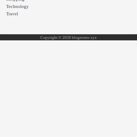
Technology
Travel
Copyright © 2026 blognestro xyz