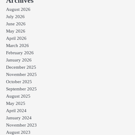
Archives
August 2026
July 2026
June 2026
May 2026
April 2026
March 2026
February 2026
January 2026
December 2025
November 2025
October 2025
September 2025
August 2025
May 2025
April 2024
January 2024
November 2023
August 2023