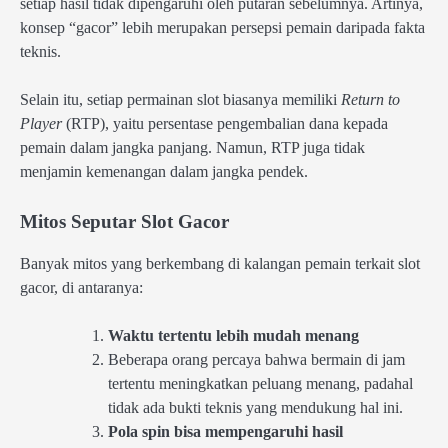
setiap hasil tidak dipengaruhi oleh putaran sebelumnya. Artinya,
konsep “gacor” lebih merupakan persepsi pemain daripada fakta
teknis.
Selain itu, setiap permainan slot biasanya memiliki
Return to
Player
(RTP), yaitu persentase pengembalian dana kepada
pemain dalam jangka panjang. Namun, RTP juga tidak
menjamin kemenangan dalam jangka pendek.
Mitos Seputar Slot Gacor
Banyak mitos yang berkembang di kalangan pemain terkait slot
gacor, di antaranya:
Waktu tertentu lebih mudah menang
Beberapa orang percaya bahwa bermain di jam
tertentu meningkatkan peluang menang, padahal
tidak ada bukti teknis yang mendukung hal ini.
Pola spin bisa mempengaruhi hasil