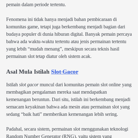
pemain dalam periode tertentu.
Fenomena ini tidak hanya menjadi bahan pembicaraan di
komunitas game, tetapi juga berkembang menjadi bagian dari
budaya populer di dunia hiburan digital. Banyak pemain percaya
bahwa ada waktu-waktu tertentu atau jenis permainan tertentu
yang lebih “mudah menang”, meskipun secara teknis hasil
permainan slot tetap diatur oleh sistem acak.
Asal Mula Istilah
Slot Gacor
Istilah
slot gacor
muncul dari komunitas pemain slot online yang
membagikan pengalaman mereka saat mendapatkan
kemenangan beruntun. Dari situ, istilah ini berkembang menjadi
semacam keyakinan bahwa ada mesin atau permainan slot yang
sedang “baik hati” memberikan kemenangan lebih sering.
Padahal, secara sistem, permainan slot menggunakan teknologi
Random Number Generator (RNG), yaitu sistem yang