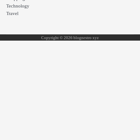
Technology
Travel
Copyright © 2026 blognestro xyz