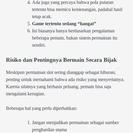
Ada juga yang percaya bahwa pola putaran
tertentu bisa memicu kemenangan, padahal hasil
tetap acak.
Game tertentu sedang “hangat”
Ini biasanya hanya berdasarkan pengalaman
beberapa pemain, bukan sistem permainan itu
sendiri.
Risiko dan Pentingnya Bermain Secara Bijak
Meskipun permainan slot sering dianggap sebagai hiburan,
penting untuk memahami bahwa ada risiko yang menyertainya.
Karena sifatnya yang berbasis peluang, pemain bisa saja
mengalami kerugian.
Beberapa hal yang perlu diperhatikan:
Jangan menjadikan permainan sebagai sumber
penghasilan utama