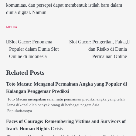
komunitas, dan persepsi dapat membentuk istilah baru dalam
dunia digital. Namun
MEDIA
Slot Gacor: Fenomena
Slot Gacor: Pengertian, Fakta,
Post
Populer dalam Dunia Slot
dan Risiko di Dunia
navigation
Online di Indonesia
Permainan Online
Related Posts
Toto Macau: Mengenal Permainan Angka yang Populer di
Kalangan Penggemar Prediksi
Toto Macau merupakan salah satu permainan prediksi angka yang telah
lama dikenal oleh banyak orang di berbagai negara Asia.
Popularitasnya…
Faces of Courage: Remembering Victims and Survivors of
Iran’s Human Rights Crisis