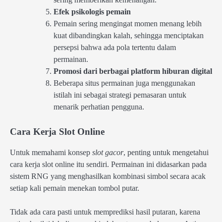
Efek psikologis pemain
Pemain sering mengingat momen menang lebih
kuat dibandingkan kalah, sehingga menciptakan
persepsi bahwa ada pola tertentu dalam
permainan.
Promosi dari berbagai platform hiburan digital
Beberapa situs permainan juga menggunakan
istilah ini sebagai strategi pemasaran untuk
menarik perhatian pengguna.
Cara Kerja Slot Online
Untuk memahami konsep
slot gacor
, penting untuk mengetahui
cara kerja slot online itu sendiri. Permainan ini didasarkan pada
sistem RNG yang menghasilkan kombinasi simbol secara acak
setiap kali pemain menekan tombol putar.
Tidak ada cara pasti untuk memprediksi hasil putaran, karena