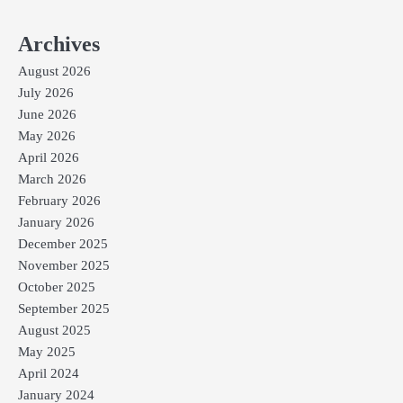
Archives
August 2026
July 2026
June 2026
May 2026
April 2026
March 2026
February 2026
January 2026
December 2025
November 2025
October 2025
September 2025
August 2025
May 2025
April 2024
January 2024