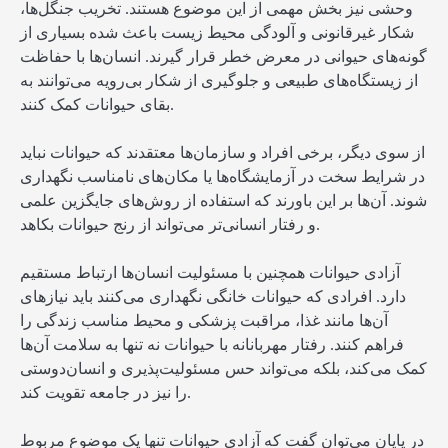
وحشی نیز بخش مهمی از این موضوع هستند. تخریب جنگل‌ها،
شکار غیرقانونی و آلودگی محیط زیست باعث شده بسیاری از
گونه‌های حیوانی در معرض خطر قرار گیرند. انسان‌ها با حفاظت
از زیستگاه‌های طبیعی و جلوگیری از شکار بی‌رویه می‌توانند به
بقای حیوانات کمک کنند.
از سوی دیگر، برخی افراد و سازمان‌ها معتقدند که حیوانات نباید
در شرایط سخت در آزمایشگاه‌ها یا مکان‌های نامناسب نگهداری
شوند. آن‌ها بر این باورند که استفاده از روش‌های جایگزین علمی
و رفتار انسانی‌تر می‌تواند از رنج حیوانات بکاهد.
آزادی حیوانات همچنین با مسئولیت انسان‌ها ارتباط مستقیم
دارد. افرادی که حیوانات خانگی نگهداری می‌کنند باید نیازهای
آن‌ها مانند غذا، مراقبت پزشکی و محیط مناسب زندگی را
فراهم کنند. رفتار مهربانانه با حیوانات نه تنها به سلامت آن‌ها
کمک می‌کند، بلکه می‌تواند حس مسئولیت‌پذیری و انسان‌دوستی
را نیز در جامعه تقویت کند.
در پایان می‌توان گفت که آزادی حیوانات تنها یک موضوع مربوط