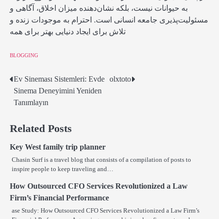
به حیوانات نیست، بلکه نشان‌دهنده میزان اخلاق، آگاهی و
مسئولیت‌پذیری جامعه انسانی است. احترام به موجودات زنده و
تلاش برای ایجاد دنیایی بهتر برای همه
BLOGGING
Ev Sineması Sistemleri: Evde
olxtoto
Post
Sinema Deneyimini Yeniden
navigation
Tanımlayın
Related Posts
Key West family trip planner
Chasin Surf is a travel blog that consists of a compilation of posts to
inspire people to keep traveling and…
How Outsourced CFO Services Revolutionized a Law
Firm’s Financial Performance
ase Study: How Outsourced CFO Services Revolutionized a Law Firm’s