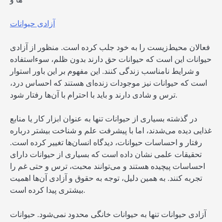
آزادی حیوانات
فعالان محیط‌زیست را به خود جلب کرده است. منظور از آزادی
حیوانات این است که حیوانات حق دارند بدون ظلم، سوءاستفاده
و شرایط نامناسب زندگی کنند. این مفهوم بر این باور استوار
است که حیوانات نیز موجودات زنده‌ای هستند که احساس درد،
ترس و شادی دارند و باید با احترام با آن‌ها رفتار شود.
در گذشته بسیاری از حیوانات تنها به عنوان ابزار کار یا منابع
غذایی دیده می‌شدند، اما با پیشرفت علم و شناخت بیشتر درباره
رفتار و احساسات حیوانات، دیدگاه انسان‌ها تغییر کرده است.
تحقیقات علمی نشان داده است که بسیاری از حیوانات دارای
احساسات پیچیده هستند و می‌توانند محبت، ترس و حتی غم را
تجربه کنند. به همین دلیل، توجه به حقوق و آزادی آن‌ها اهمیت
بیشتری پیدا کرده است.
آزادی حیوانات تنها به حیوانات خانگی محدود نمی‌شود. حیوانات