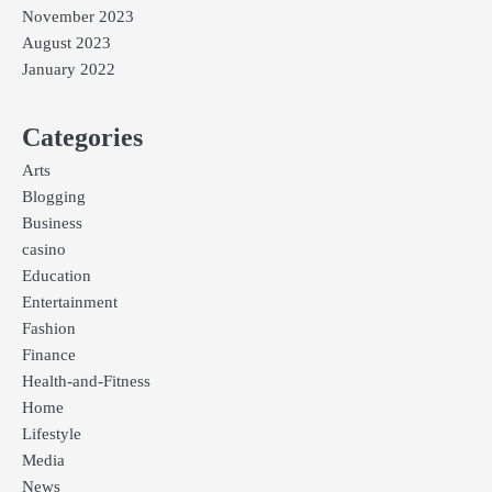
November 2023
August 2023
January 2022
Categories
Arts
Blogging
Business
casino
Education
Entertainment
Fashion
Finance
Health-and-Fitness
Home
Lifestyle
Media
News