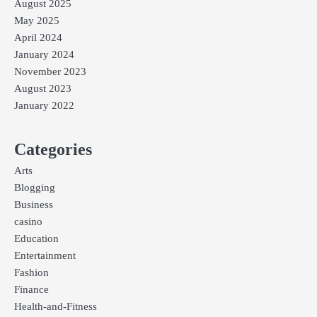
August 2025
May 2025
April 2024
January 2024
November 2023
August 2023
January 2022
Categories
Arts
Blogging
Business
casino
Education
Entertainment
Fashion
Finance
Health-and-Fitness