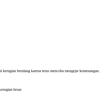
ami kerugian berulang karena terus mencoba mengejar kemenangan.
erugian besar.