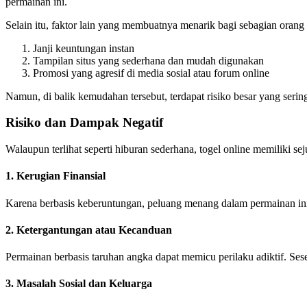
permainan ini.
Selain itu, faktor lain yang membuatnya menarik bagi sebagian orang 
Janji keuntungan instan
Tampilan situs yang sederhana dan mudah digunakan
Promosi yang agresif di media sosial atau forum online
Namun, di balik kemudahan tersebut, terdapat risiko besar yang seri
Risiko dan Dampak Negatif
Walaupun terlihat seperti hiburan sederhana, togel online memiliki sej
1. Kerugian Finansial
Karena berbasis keberuntungan, peluang menang dalam permainan ini 
2. Ketergantungan atau Kecanduan
Permainan berbasis taruhan angka dapat memicu perilaku adiktif. Se
3. Masalah Sosial dan Keluarga