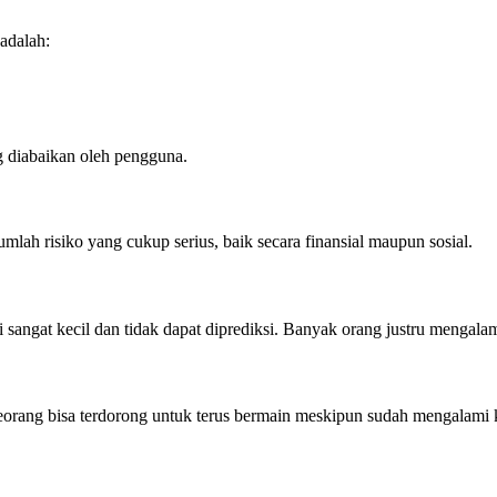
adalah:
ng diabaikan oleh pengguna.
umlah risiko yang cukup serius, baik secara finansial maupun sosial.
sangat kecil dan tidak dapat diprediksi. Banyak orang justru mengal
seorang bisa terdorong untuk terus bermain meskipun sudah mengalami k