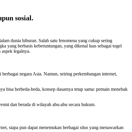
upun sosial.
dalam dunia hiburan. Salah satu fenomena yang cukup sering
angka yang berbasis keberuntungan, yang dikenal luas sebagai togel
n aspek legalnya.
 berbagai negara Asia. Namun, seiring perkembangan internet,
ya bisa berbeda-beda, konsep dasarnya tetap sama: pemain menebak
 resmi dan berada di wilayah abu-abu secara hukum.
rnet, siapa pun dapat menemukan berbagai situs yang menawarkan