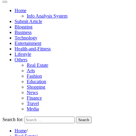
Home
Info Analysis System
Submit Article
Blogging
Business
Technology
Entertainment
Health-and-Fitness
Lifestyle
Others
Real Estate
Arts
Fashion
Education
Shopping
News
Finance
Travel
Media
Search for:
Home