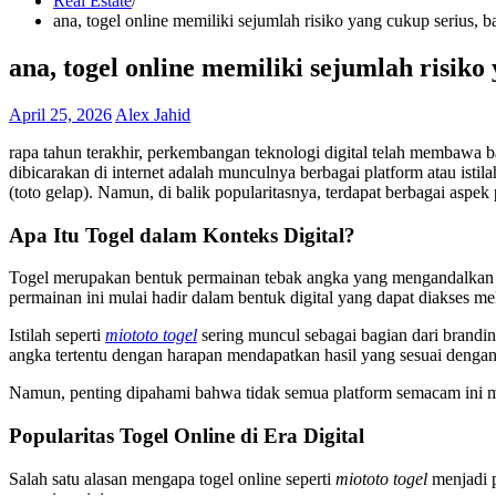
Real Estate
ana, togel online memiliki sejumlah risiko yang cukup serius, b
ana, togel online memiliki sejumlah risiko 
April 25, 2026
Alex Jahid
rapa tahun terakhir, perkembangan teknologi digital telah membawa
dibicarakan di internet adalah munculnya berbagai platform atau istila
(toto gelap). Namun, di balik popularitasnya, terdapat berbagai aspek 
Apa Itu Togel dalam Konteks Digital?
Togel merupakan bentuk permainan tebak angka yang mengandalkan keb
permainan ini mulai hadir dalam bentuk digital yang dapat diakses mela
Istilah seperti
miototo togel
sering muncul sebagai bagian dari brand
angka tertentu dengan harapan mendapatkan hasil yang sesuai denga
Namun, penting dipahami bahwa tidak semua platform semacam ini memi
Popularitas Togel Online di Era Digital
Salah satu alasan mengapa togel online seperti
miototo togel
menjadi p