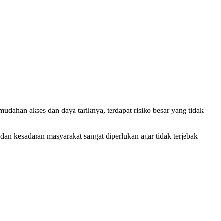
dahan akses dan daya tariknya, terdapat risiko besar yang tidak
 dan kesadaran masyarakat sangat diperlukan agar tidak terjebak