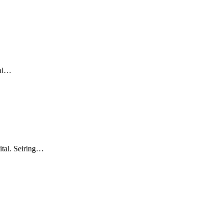
nal…
ital. Seiring…