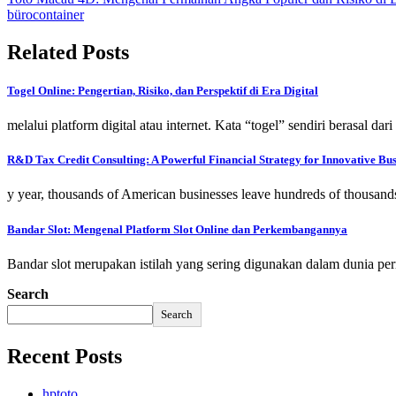
bürocontainer
Related Posts
Togel Online: Pengertian, Risiko, dan Perspektif di Era Digital
melalui platform digital atau internet. Kata “togel” sendiri berasal d
R&D Tax Credit Consulting: A Powerful Financial Strategy for Innovative Bus
y year, thousands of American businesses leave hundreds of thousan
Bandar Slot: Mengenal Platform Slot Online dan Perkembangannya
Bandar slot merupakan istilah yang sering digunakan dalam dunia per
Search
Search
Recent Posts
hptoto