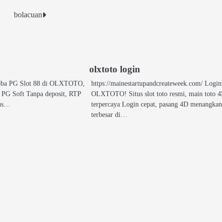
bolacuan
olxtoto login
 Coba PG Slot 88 di OLXTOTO,
https://mainestartupandcreateweek.com/ Login
i PG Soft Tanpa deposit, RTP
OLXTOTO! Situs slot toto resmi, main toto 
nus…
terpercaya Login cepat, pasang 4D menangkan
terbesar di…