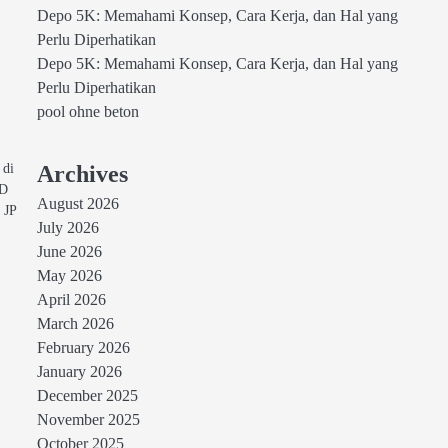
Depo 5K: Memahami Konsep, Cara Kerja, dan Hal yang
Perlu Diperhatikan
Depo 5K: Memahami Konsep, Cara Kerja, dan Hal yang
Perlu Diperhatikan
pool ohne beton
 di
Archives
4D
August 2026
 JP
July 2026
June 2026
May 2026
April 2026
March 2026
February 2026
January 2026
December 2025
November 2025
October 2025