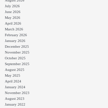
August 2026
July 2026
June 2026
May 2026
April 2026
March 2026
February 2026
January 2026
December 2025
November 2025
October 2025
September 2025
August 2025
May 2025
April 2024
January 2024
November 2023
August 2023
January 2022