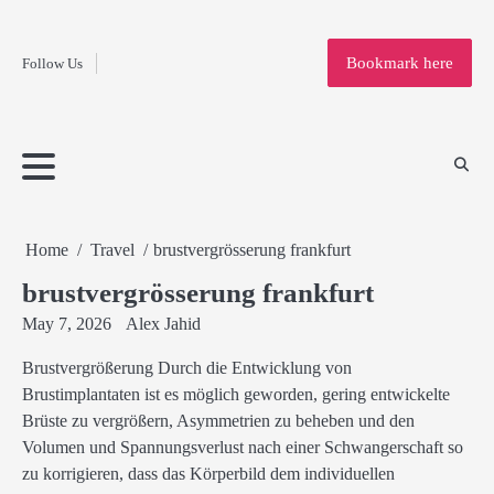
Fashion
Skip
to
Education
Bookmark here
Follow Us
content
Home
Info
Submit
Blogging
Business
Technology
Entertainment
Health-
Lifestyle
Others
Shopping
Analysis
Article
and-
News
System
Fitness
Finance
Travel
Media
Home
Travel
brustvergrösserung frankfurt
brustvergrösserung frankfurt
May 7, 2026
Alex Jahid
Brustvergrößerung Durch die Entwicklung von
Brustimplantaten ist es möglich geworden, gering entwickelte
Brüste zu vergrößern, Asymmetrien zu beheben und den
Volumen und Spannungsverlust nach einer Schwangerschaft so
zu korrigieren, dass das Körperbild dem individuellen