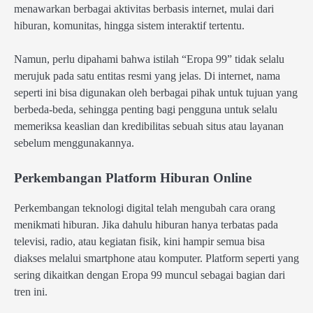
menawarkan berbagai aktivitas berbasis internet, mulai dari
hiburan, komunitas, hingga sistem interaktif tertentu.
Namun, perlu dipahami bahwa istilah “Eropa 99” tidak selalu
merujuk pada satu entitas resmi yang jelas. Di internet, nama
seperti ini bisa digunakan oleh berbagai pihak untuk tujuan yang
berbeda-beda, sehingga penting bagi pengguna untuk selalu
memeriksa keaslian dan kredibilitas sebuah situs atau layanan
sebelum menggunakannya.
Perkembangan Platform Hiburan Online
Perkembangan teknologi digital telah mengubah cara orang
menikmati hiburan. Jika dahulu hiburan hanya terbatas pada
televisi, radio, atau kegiatan fisik, kini hampir semua bisa
diakses melalui smartphone atau komputer. Platform seperti yang
sering dikaitkan dengan Eropa 99 muncul sebagai bagian dari
tren ini.