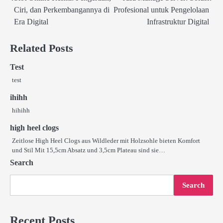
Post
Ciri, dan Perkembangannya di
Profesional untuk Pengelolaan
navigation
Era Digital
Infrastruktur Digital
Related Posts
Test
test
ihihh
hihihh
high heel clogs
Zeitlose High Heel Clogs aus Wildleder mit Holzsohle bieten Komfort
und Stil Mit 15,5cm Absatz und 3,5cm Plateau sind sie…
Search
Search
Recent Posts