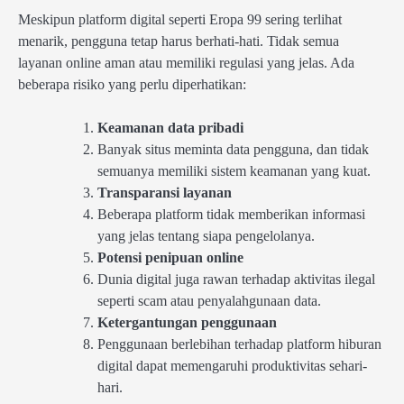
Meskipun platform digital seperti Eropa 99 sering terlihat
menarik, pengguna tetap harus berhati-hati. Tidak semua
layanan online aman atau memiliki regulasi yang jelas. Ada
beberapa risiko yang perlu diperhatikan:
Keamanan data pribadi
Banyak situs meminta data pengguna, dan tidak
semuanya memiliki sistem keamanan yang kuat.
Transparansi layanan
Beberapa platform tidak memberikan informasi
yang jelas tentang siapa pengelolanya.
Potensi penipuan online
Dunia digital juga rawan terhadap aktivitas ilegal
seperti scam atau penyalahgunaan data.
Ketergantungan penggunaan
Penggunaan berlebihan terhadap platform hiburan
digital dapat memengaruhi produktivitas sehari-
hari.