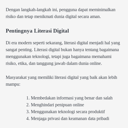
Dengan langkah-langkah ini, pengguna dapat meminimalkan
risiko dan tetap menikmati dunia digital secara aman.
Pentingnya Literasi Digital
Di era modern seperti sekarang, literasi digital menjadi hal yang
sangat penting. Literasi digital bukan hanya tentang bagaimana
menggunakan teknologi, tetapi juga bagaimana memahami
risiko, etika, dan tanggung jawab dalam dunia online.
Masyarakat yang memiliki literasi digital yang baik akan lebih
mampu:
Membedakan informasi yang benar dan salah
Menghindari penipuan online
Menggunakan teknologi secara produktif
Menjaga privasi dan keamanan data pribadi