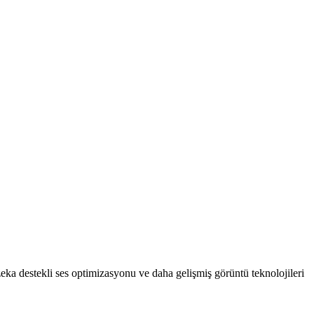
 zeka destekli ses optimizasyonu ve daha gelişmiş görüntü teknolojileri