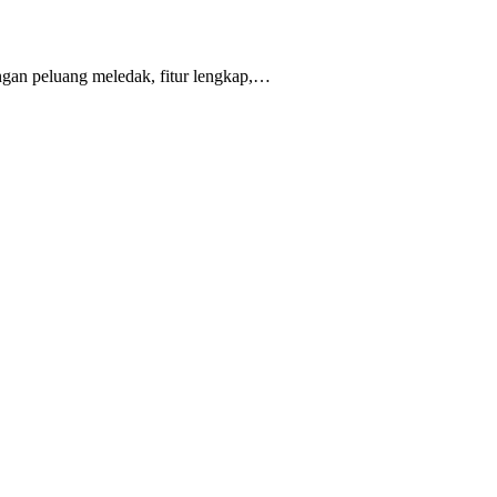
ngan peluang meledak, fitur lengkap,…