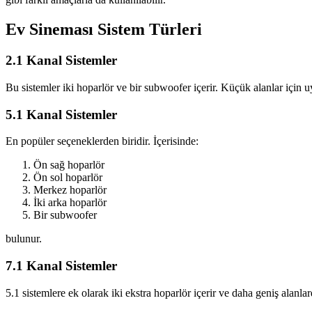
Ev Sineması Sistem Türleri
2.1 Kanal Sistemler
Bu sistemler iki hoparlör ve bir subwoofer içerir. Küçük alanlar için 
5.1 Kanal Sistemler
En popüler seçeneklerden biridir. İçerisinde:
Ön sağ hoparlör
Ön sol hoparlör
Merkez hoparlör
İki arka hoparlör
Bir subwoofer
bulunur.
7.1 Kanal Sistemler
5.1 sistemlere ek olarak iki ekstra hoparlör içerir ve daha geniş alanlar