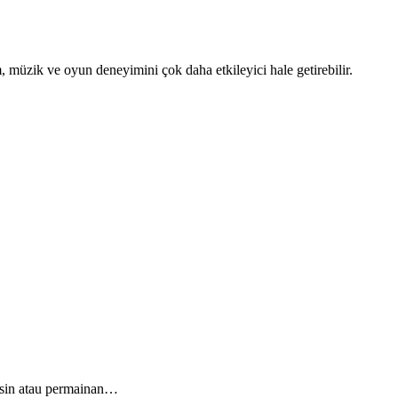
, müzik ve oyun deneyimini çok daha etkileyici hale getirebilir.
mesin atau permainan…