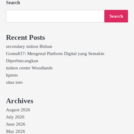
Search
Search
Recent Posts
secondary tuition Bishan
Gomu837: Mengenal Platform Digital yang Semakin
Diperbincangkan
tuition centre Woodlands
hptoto
situs toto
Archives
August 2026
July 2026
June 2026
May 2026