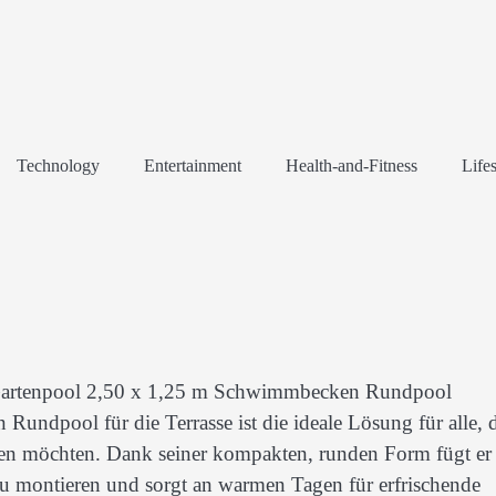
Technology
Entertainment
Health-and-Fitness
Lifes
rtenpool 2,50 x 1,25 m Schwimmbecken Rundpool
undpool für die Terrasse ist die ideale Lösung für alle, 
en möchten. Dank seiner kompakten, runden Form fügt er 
 zu montieren und sorgt an warmen Tagen für erfrischende