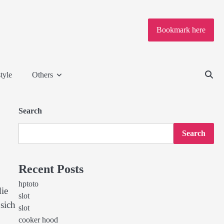
Bookmark here
tyle
Others
Search
Search
Recent Posts
hptoto
die
slot
sich
slot
cooker hood