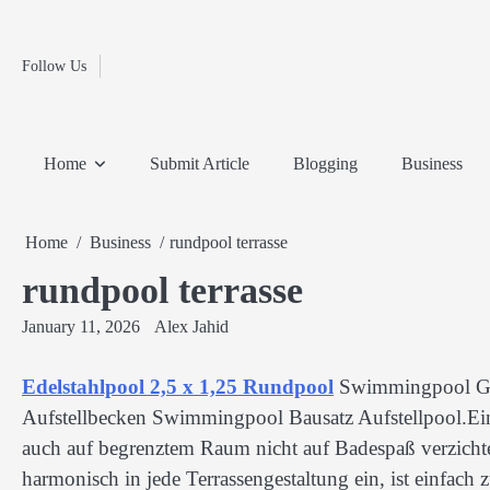
Fashion
Skip
to
Education
content
Follow Us
Home
Info
Submit
Blogging
Business
Technology
Entertainment
Health-
Lifestyle
Others
Shopping
Analysis
Article
and-
News
System
Fitness
Finance
Home
Submit Article
Blogging
Business
Travel
Media
Home
Business
rundpool terrasse
rundpool terrasse
January 11, 2026
Alex Jahid
Edelstahlpool 2,5 x 1,25 Rundpool
Swimmingpool Ga
Aufstellbecken Swimmingpool Bausatz Aufstellpool.Ein R
auch auf begrenztem Raum nicht auf Badespaß verzicht
harmonisch in jede Terrassengestaltung ein, ist einfach