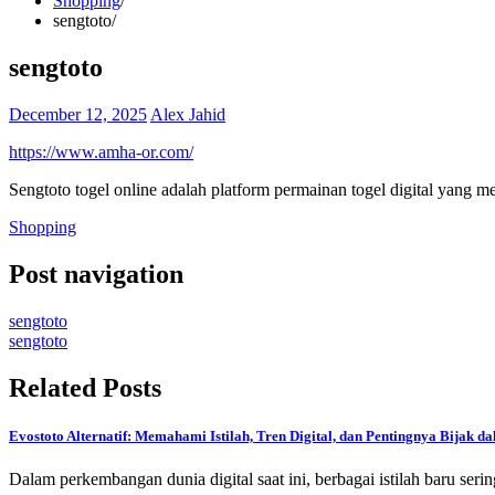
Shopping
sengtoto
sengtoto
December 12, 2025
Alex Jahid
https://www.amha-or.com/
Sengtoto togel online adalah platform permainan togel digital yang 
Shopping
Post navigation
sengtoto
sengtoto
Related Posts
Evostoto Alternatif: Memahami Istilah, Tren Digital, dan Pentingnya Bijak 
Dalam perkembangan dunia digital saat ini, berbagai istilah baru se