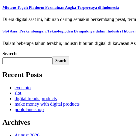
Miototo Togel: Platform Permainan Angka Terpercaya di Indonesia
Di era digital saat ini, hiburan daring semakin berkembang pesat, te
Slot Asia: Perkembangan, Teknologi, dan Dampaknya dalam Industri Hiburan
Dalam beberapa tahun terakhir, industri hiburan digital di kawasan
Search
Search
Recent Posts
evostoto
slot
digital trends products
make money with digital products
poolplane shop
Archives
August 2026