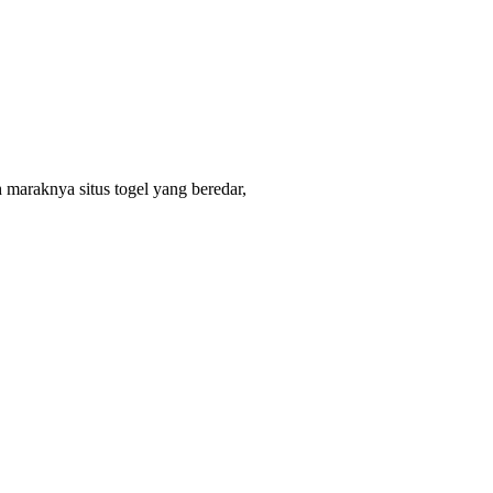
 maraknya situs togel yang beredar,