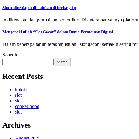
Slot online dapat dimainkan di berbagai p
in dikenal adalah permainan slot online. Di antara banyaknya platform
Mengenal Istilah “Slot Gacor” dalam Dunia Permainan Digital
Dalam beberapa tahun terakhir, istilah “slot gacor” semakin sering
Search
Search
Recent Posts
hptoto
slot
slot
cooker hood
slot
Archives
August 2026