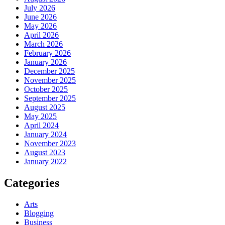
July 2026
June 2026
May 2026
April 2026
March 2026
February 2026
January 2026
December 2025
November 2025
October 2025
September 2025
August 2025
May 2025
April 2024
January 2024
November 2023
August 2023
January 2022
Categories
Arts
Blogging
Business