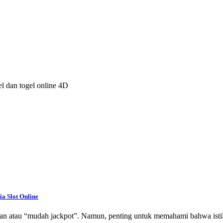
l dan togel online 4D
ia Slot Online
an atau “mudah jackpot”. Namun, penting untuk memahami bahwa istil