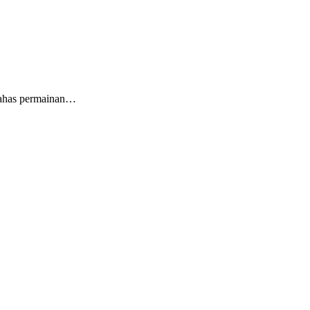
mbahas permainan…