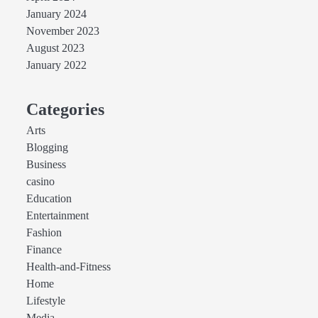
January 2024
November 2023
August 2023
January 2022
Categories
Arts
Blogging
Business
casino
Education
Entertainment
Fashion
Finance
Health-and-Fitness
Home
Lifestyle