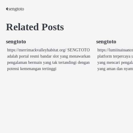
sengtoto
Post
navigation
Related Posts
sengtoto
sengtoto
https://merrimackvalleyhabitat.org/ SENGTOTO
https://lumiinaiss
adalah portal resmi bandar slot yang menawarkan
platform terpercaya u
pengalaman bermain yang tak tertandingi dengan
yang mencari pengal
potensi kemenangan tertinggi
yang aman dan nya