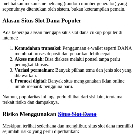
melibatkan mekanisme peluang (random number generator) yang
sepenuhnya ditentukan oleh sistem, bukan keterampilan pemain.
Alasan Situs Slot Dana Populer
Ada beberapa alasan mengapa situs slot dana cukup populer di
internet:
Kemudahan transaksi
: Penggunaan e-wallet seperti DANA
membuat proses deposit dan penarikan lebih cepat.
Akses mudah
: Bisa diakses melalui ponsel tanpa perlu
perangkat khusus.
Variasi permainan
: Banyak pilihan tema dan jenis slot yang
ditawarkan.
Promosi digital
: Banyak situs menggunakan iklan online
untuk menarik pengguna baru.
Namun, popularitas ini juga perlu dilihat dari sisi lain, terutama
terkait risiko dan dampaknya.
Risiko Menggunakan
Situs Slot Dana
Meskipun terlihat sederhana dan menghibur, situs slot dana memiliki
sejumlah risiko yang perlu diperhatikan: