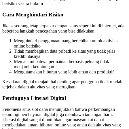
berisiko secara hukum.
Cara Menghindari Risiko
Jika seseorang tetap terpapar dengan situs seperti ini di internet, ada
beberapa langkah pencegahan yang bisa dilakukan:
Menghindari penggunaan uang berlebihan untuk aktivitas
online berisiko
Tidak membagikan data pribadi ke situs yang tidak jelas
kredibilitasnya
Memahami bahwa permainan berbasis peluang tidak
menjamin keuntungan
Mengutamakan hiburan yang lebih aman dan produktif
Kesadaran digital menjadi hal penting agar pengguna tidak mudah
terjebak dalam aktivitas yang merugikan.
Pentingnya Literasi Digital
Fenomena situs slot dana menunjukkan bahwa perkembangan
teknologi pembayaran digital juga membawa tantangan baru.
Literasi digital sangat dibutuhkan agar masyarakat dapat
membedakan antara hiburan online yang aman dan aktivitas yang