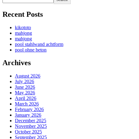
Recent Posts
kikototo
mahjong
mahjong
pool stahlwand achtform
pool ohne beton
Archives
August 2026
July 2026
June 2026
May 2026
April 2026
March 2026
February 2026
January 2026
December 2025
November 2025
October 2025
September 2025