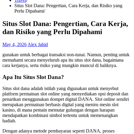
Travel
Situs Slot Dana: Pengertian, Cara Kerja, dan Risiko yang
Perlu Dipahami
Situs Slot Dana: Pengertian, Cara Kerja,
dan Risiko yang Perlu Dipahami
May 4, 2026
Alex Jahid
gunakan untuk berbagai transaksi non-tunai. Namun, penting untuk
memahami secara menyeluruh apa itu situs slot dana, bagaimana
cara kerjanya, serta risiko yang mungkin muncul di baliknya.
Apa Itu Situs Slot Dana?
Situs slot dana adalah istilah yang digunakan untuk menyebut
platform permainan slot online yang menyediakan opsi deposit dan
penarikan menggunakan dompet digital DANA. Slot online sendiri
merupakan permainan berbasis digital yang meniru mesin slot
kasino, di mana pemain memutar gulungan dengan harapan
mendapatkan kombinasi simbol tertentu untuk memenangkan
hadiah.
Dengan adanya metode pembayaran seperti DANA, proses