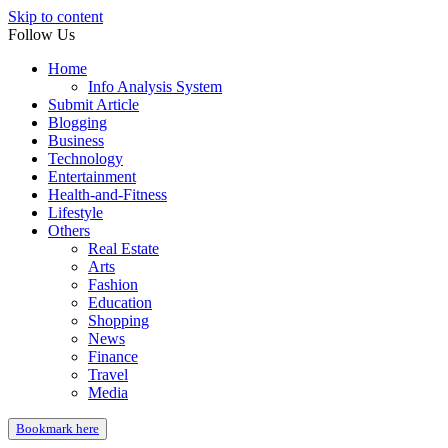
Skip to content
Follow Us
Home
Info Analysis System
Submit Article
Blogging
Business
Technology
Entertainment
Health-and-Fitness
Lifestyle
Others
Real Estate
Arts
Fashion
Education
Shopping
News
Finance
Travel
Media
Bookmark here