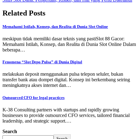
Related Posts
Memahami Istilah, Konsep, dan Realita di Dunia Slot Online
meskipun tidak memiliki dasar teknis yang pastiSlot 88 Gacor:
Memahami Istilah, Konsep, dan Realita di Dunia Slot Online Dalam
beberapa…
Fenomena “Slot Depo Pulsa” di Dunia Digital
melakukan deposit menggunakan pulsa telepon seluler, bukan
transfer bank atau dompet digital. Konsep ini berkembang seiring
meningkatnya akses internet dan…
Outsourced CFO for legal practices
K-38 Consulting partners with startups and rapidly growing
businesses to provide outsourced CFO services, tailored financial
leadership, and strategic support.…
Search
Search