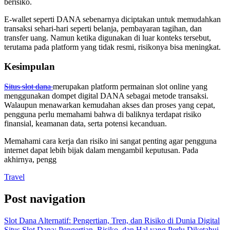
berisiko.
E-wallet seperti DANA sebenarnya diciptakan untuk memudahkan
transaksi sehari-hari seperti belanja, pembayaran tagihan, dan
transfer uang. Namun ketika digunakan di luar konteks tersebut,
terutama pada platform yang tidak resmi, risikonya bisa meningkat.
Kesimpulan
Situs slot dana
merupakan platform permainan slot online yang
menggunakan dompet digital DANA sebagai metode transaksi.
Walaupun menawarkan kemudahan akses dan proses yang cepat,
pengguna perlu memahami bahwa di baliknya terdapat risiko
finansial, keamanan data, serta potensi kecanduan.
Memahami cara kerja dan risiko ini sangat penting agar pengguna
internet dapat lebih bijak dalam mengambil keputusan. Pada
akhirnya, pengg
Travel
Post navigation
Slot Dana Alternatif: Pengertian, Tren, dan Risiko di Dunia Digital
Situs Slot Dana: Pengertian, Risiko, dan Hal yang Perlu Diketahui