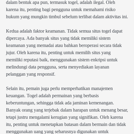
dalam bentuk apa pun, termasuk togel, adalah ilegal. Oleh
karena itu, penting bagi pengguna untuk memahami risiko
hukum yang mungkin timbul sebelum terlibat dalam aktivitas ini.
Kedua adalah faktor keamanan. Tidak semua situs togel dapat
dipercaya. Ada banyak situs yang tidak memiliki sistem
keamanan yang memadai atau bahkan beroperasi secara tidak
jujur. Oleh karena itu, penting untuk memilih situs yang
memiliki reputasi baik, menggunakan sistem enkripsi untuk
melindungi data pengguna, serta menyediakan layanan
pelanggan yang responsif.
Selain itu, pemain juga perlu memperhatikan manajemen
keuangan. Togel adalah permainan yang berbasis
keberuntungan, sehingga tidak ada jaminan kemenangan.
Banyak orang yang terjebak dalam harapan untuk menang besar,
tetapi justru mengalami kerugian yang signifikan. Oleh karena
itu, penting untuk menetapkan batasan dalam bermain dan tidak
menggunakan uang yang seharusnya digunakan untuk