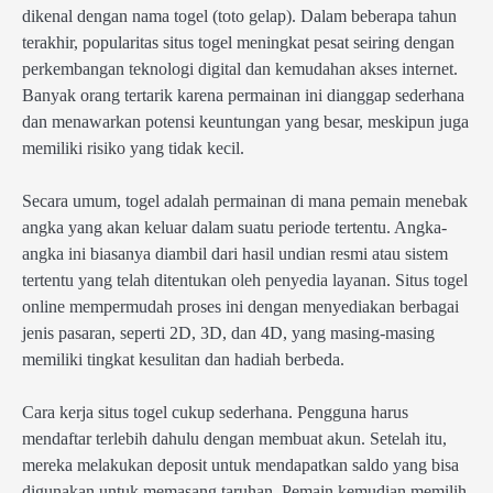
dikenal dengan nama togel (toto gelap). Dalam beberapa tahun
terakhir, popularitas situs togel meningkat pesat seiring dengan
perkembangan teknologi digital dan kemudahan akses internet.
Banyak orang tertarik karena permainan ini dianggap sederhana
dan menawarkan potensi keuntungan yang besar, meskipun juga
memiliki risiko yang tidak kecil.
Secara umum, togel adalah permainan di mana pemain menebak
angka yang akan keluar dalam suatu periode tertentu. Angka-
angka ini biasanya diambil dari hasil undian resmi atau sistem
tertentu yang telah ditentukan oleh penyedia layanan. Situs togel
online mempermudah proses ini dengan menyediakan berbagai
jenis pasaran, seperti 2D, 3D, dan 4D, yang masing-masing
memiliki tingkat kesulitan dan hadiah berbeda.
Cara kerja situs togel cukup sederhana. Pengguna harus
mendaftar terlebih dahulu dengan membuat akun. Setelah itu,
mereka melakukan deposit untuk mendapatkan saldo yang bisa
digunakan untuk memasang taruhan. Pemain kemudian memilih