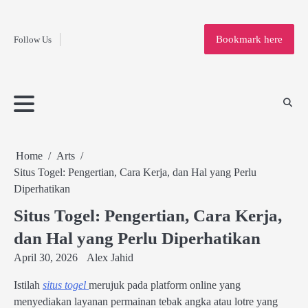
Fashion
Skip
to
Education
Bookmark here
Follow Us
content
Home
Info
Submit
Blogging
Business
Technology
Entertainment
Health-
Lifestyle
Others
Shopping
Analysis
Article
and-
News
System
Fitness
Finance
Travel
Media
Home
Arts
Situs Togel: Pengertian, Cara Kerja, dan Hal yang Perlu
Diperhatikan
Situs Togel: Pengertian, Cara Kerja,
dan Hal yang Perlu Diperhatikan
April 30, 2026
Alex Jahid
Istilah
situs togel
merujuk pada platform online yang
menyediakan layanan permainan tebak angka atau lotre yang