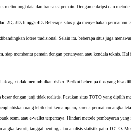
melindungi data dan transaksi pemain. Dengan enkripsi dan metode 
ri 2D, 3D, hingga 4D. Beberapa situs juga menyediakan permainan tam
 dibandingkan lotere tradisional. Selain itu, beberapa situs juga me
m, siap membantu pemain dengan pertanyaan atau kendala teknis. Ha
 agar tidak menimbulkan risiko. Berikut beberapa tips yang bisa diik
ar dengan janji tidak realistis. Pastikan situs TOTO yang dipilih memil
menghabiskan uang lebih dari kemampuan, karena permainan angka teta
r bank resmi atau e-wallet terpercaya. Hindari metode pembayaran yan
n angka favorit, tanggal penting, atau analisis statistik paito TOTO.