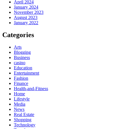
April 2024
January 2024
November 2023
August 2023
January 2022
Categories
Arts
Blogging
Business
casino
Education
Entertainment
Fashion
Finance
Health-and-Fitness
Home
Lifestyle
Media
News
Real Estate
Shopping
Technology