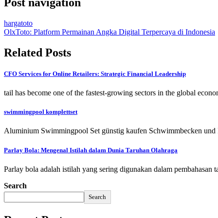
Post navigation
hargatoto
OlxToto: Platform Permainan Angka Digital Terpercaya di Indonesia
Related Posts
CFO Services for Online Retailers: Strategic Financial Leadership
tail has become one of the fastest-growing sectors in the global econo
swimmingpool komplettset
Aluminium Swimmingpool Set günstig kaufen Schwimmbecken und Pools
Parlay Bola: Mengenal Istilah dalam Dunia Taruhan Olahraga
Parlay bola adalah istilah yang sering digunakan dalam pembahasan
Search
Search