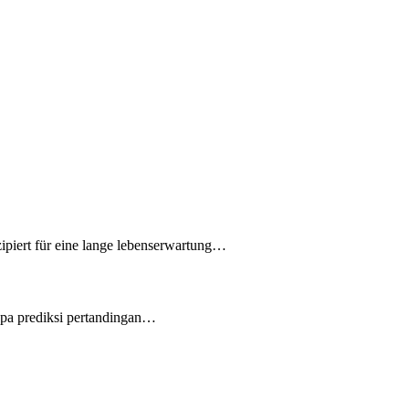
piert für eine lange lebenserwartung…
apa prediksi pertandingan…