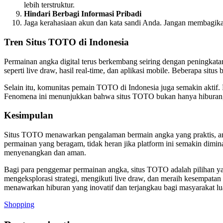
lebih terstruktur.
Hindari Berbagi Informasi Pribadi
Jaga kerahasiaan akun dan kata sandi Anda. Jangan membagikan
Tren Situs TOTO di Indonesia
Permainan angka digital terus berkembang seiring dengan peningkatan
seperti live draw, hasil real-time, dan aplikasi mobile. Beberapa si
Selain itu, komunitas pemain TOTO di Indonesia juga semakin aktif. 
Fenomena ini menunjukkan bahwa situs TOTO bukan hanya hiburan, teta
Kesimpulan
Situs TOTO menawarkan pengalaman bermain angka yang praktis, aman
permainan yang beragam, tidak heran jika platform ini semakin dimin
menyenangkan dan aman.
Bagi para penggemar permainan angka, situs TOTO adalah pilihan yan
mengeksplorasi strategi, mengikuti live draw, dan meraih kesempata
menawarkan hiburan yang inovatif dan terjangkau bagi masyarakat lu
Shopping