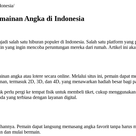
donesia
mainan Angka di Indonesia
jadi salah satu hiburan populer di Indonesia. Salah satu platform yang
 yang ingin mencoba peruntungan mereka dari rumah. Artikel ini aka
an angka atau lotere secara online. Melalui situs ini, pemain dapat 
ainan, termasuk 2D, 3D, dan 4D, yang menawarkan hadiah besar bagi 
perlu pergi ke tempat fisik untuk membeli tiket, cukup menggunakan 
a yang terbiasa dengan layanan digital.
annya. Pemain dapat langsung memasang angka favorit tanpa harus meng
n dan mulai bermain.