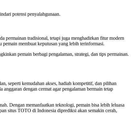
indari potensi penyalahgunaan.
a permainan tradisional, tetapi juga menghadirkan fitur modern
ntu pemain membuat keputusan yang lebih terinformasi.
gkinkan pemain berbagi pengalaman, strategi, dan tips permainan.
, seperti kemudahan akses, hadiah kompetitif, dan pilihan
lola anggaran dengan cermat agar pengalaman bermain tetap
mah. Dengan memanfaatkan teknologi, pemain bisa lebih leluasa
pan situs TOTO di Indonesia diprediksi akan semakin cerah,