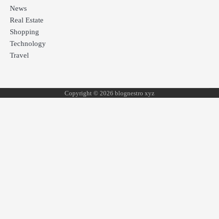
News
Real Estate
Shopping
Technology
Travel
Copyright © 2026 blognestro xyz