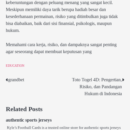
keberuntungan dengan peluang menang yang sangat kecil.
Meskipun memiliki daya tarik berupa hadiah besar dan
kesederhanaan permainan, risiko yang ditimbulkan juga tidak
bisa diabaikan, baik dari sisi finansial, psikologis, maupun
hukum.
Memahami cara kerja, risiko, dan dampaknya sangat penting
agar seseorang dapat membuat keputusan yang
EDUCATION
grandbet
Toto Togel 4D: Pengertian,
Post
Risiko, dan Pandangan
navigation
Hukum di Indonesia
Related Posts
authentic sports jerseys
Kyle’s Football Cards is a trusted online store for authentic sports jerseys