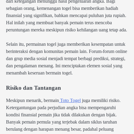
dari ketegangan menunggu hasil pengeluaran angka. Bagi
sebagian orang, kemenangan togel bisa memberikan hadiah
finansial yang signifikan, bahkan mencapai puluhan juta rupiah.
Hal inilah yang membuat banyak pemain terus mencoba
peruntungan mereka meskipun risiko kehilangan uang tetap ada.
Selain itu, permainan togel juga memberikan kesempatan untuk
berinteraksi dengan komunitas pemain lain. Forum-forum online
dan grup media sosial menjadi tempat berbagi prediksi, strategi,
dan pengalaman menang. Ini menciptakan elemen sosial yang
menambah keseruan bermain togel.
Risiko dan Tantangan
Meskipun menarik, bermain
Toto Togel
juga memiliki risiko.
Ketergantungan pada perjudian angka bisa mempengaruhi
kondisi finansial pemain jika tidak dilakukan dengan bijak.
Banyak pemain pemula yang terjebak dalam siklus taruhan
berulang dengan harapan menang besar, padahal peluang