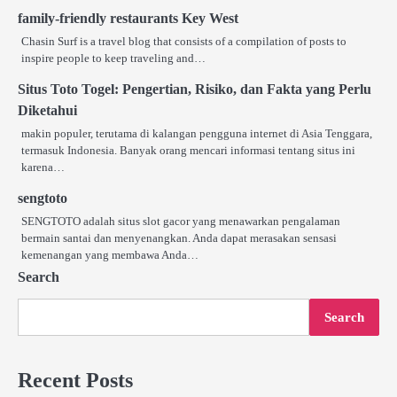
family-friendly restaurants Key West
Chasin Surf is a travel blog that consists of a compilation of posts to
inspire people to keep traveling and…
Situs Toto Togel: Pengertian, Risiko, dan Fakta yang Perlu
Diketahui
makin populer, terutama di kalangan pengguna internet di Asia Tenggara,
termasuk Indonesia. Banyak orang mencari informasi tentang situs ini
karena…
sengtoto
SENGTOTO adalah situs slot gacor yang menawarkan pengalaman
bermain santai dan menyenangkan. Anda dapat merasakan sensasi
kemenangan yang membawa Anda…
Search
Search
Recent Posts