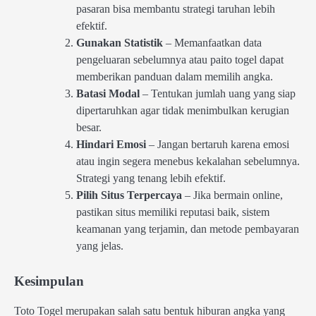
pasaran bisa membantu strategi taruhan lebih
efektif.
Gunakan Statistik
– Memanfaatkan data
pengeluaran sebelumnya atau paito togel dapat
memberikan panduan dalam memilih angka.
Batasi Modal
– Tentukan jumlah uang yang siap
dipertaruhkan agar tidak menimbulkan kerugian
besar.
Hindari Emosi
– Jangan bertaruh karena emosi
atau ingin segera menebus kekalahan sebelumnya.
Strategi yang tenang lebih efektif.
Pilih Situs Terpercaya
– Jika bermain online,
pastikan situs memiliki reputasi baik, sistem
keamanan yang terjamin, dan metode pembayaran
yang jelas.
Kesimpulan
Toto Togel merupakan salah satu bentuk hiburan angka yang