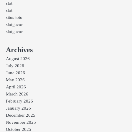
slot
slot
situs toto
slotgacor
slotgacor
Archives
August 2026
July 2026
June 2026
May 2026
April 2026
March 2026
February 2026
January 2026
December 2025
November 2025
October 2025