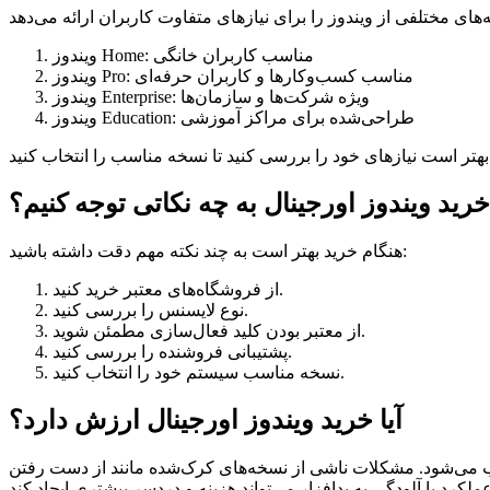
ویندوز Home: مناسب کاربران خانگی
ویندوز Pro: مناسب کسب‌وکارها و کاربران حرفه‌ای
ویندوز Enterprise: ویژه شرکت‌ها و سازمان‌ها
ویندوز Education: طراحی‌شده برای مراکز آموزشی
خرید ویندوز اورجینال به چه نکاتی توجه کنیم؟
هنگام خرید بهتر است به چند نکته مهم دقت داشته باشید:
از فروشگاه‌های معتبر خرید کنید.
نوع لایسنس را بررسی کنید.
از معتبر بودن کلید فعال‌سازی مطمئن شوید.
پشتیبانی فروشنده را بررسی کنید.
نسخه مناسب سیستم خود را انتخاب کنید.
آیا خرید ویندوز اورجینال ارزش دارد؟
ب می‌شود. مشکلات ناشی از نسخه‌های کرک‌شده مانند از دست رفتن