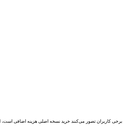
برخی کاربران تصور می‌کنند خرید نسخه اصلی هزینه اضافی است، ا