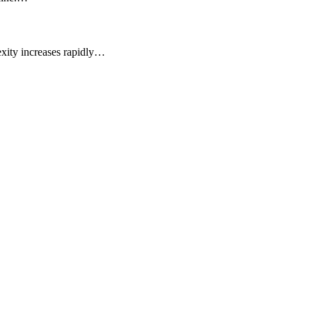
exity increases rapidly…