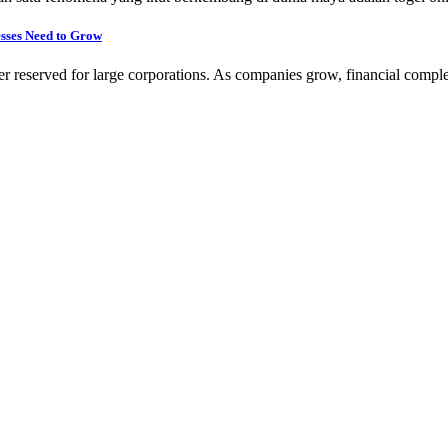
sses Need to Grow
ger reserved for large corporations. As companies grow, financial compl