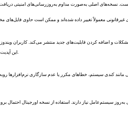
ست. نسخه‌های اصلی به‌صورت مداوم به‌روزرسانی‌های امنیتی دریافت می
این آپدیت‌ها باعث می‌شوند سیستم همیشه سریع‌تر، پایدارتر و امن‌تر باقی بماند.
 مانند کندی سیستم، خطاهای مکرر یا عدم سازگاری نرم‌افزارها روبه‌
ای به‌روز سیستم‌عامل نیاز دارند. استفاده از نسخه اورجینال احتمال 