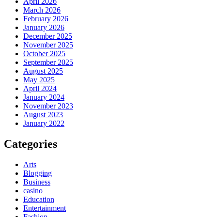
April 2026
March 2026
February 2026
January 2026
December 2025
November 2025
October 2025
September 2025
August 2025
May 2025
April 2024
January 2024
November 2023
August 2023
January 2022
Categories
Arts
Blogging
Business
casino
Education
Entertainment
Fashion