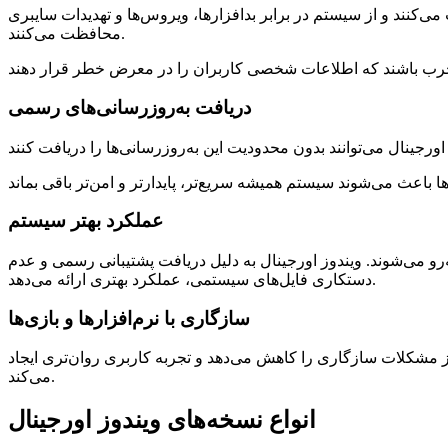
‌کنند و از سیستم در برابر بدافزارها، ویروس‌ها و تهدیدات سایبری
محافظت می‌کنند.
دریافت به‌روزرسانی‌های رسمی
عملکرد بهتر سیستم
رو می‌شوند. ویندوز اورجینال به دلیل دریافت پشتیبانی رسمی و عدم
دستکاری فایل‌های سیستمی، عملکرد بهتری ارائه می‌دهد.
سازگاری با نرم‌افزارها و بازی‌ها
بروز مشکلات سازگاری را کاهش می‌دهد و تجربه کاربری روان‌تری ایجاد
می‌کند.
انواع نسخه‌های ویندوز اورجینال