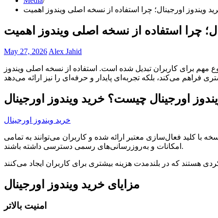
Media
ید ویندوز اورجینال؛ چرا استفاده از نسخه اصلی ویندوز اهمیت
ال؛ چرا استفاده از نسخه اصلی ویندوز اهمیت
May 27, 2026
Alex Jahid
وع مهم برای کاربران تبدیل شده است. استفاده از نسخه اصلی ویندوز
ندوز اورجینال چیست؟ خرید ویندوز اورجینال
خرید ویندوز اورجینال
 کلید فعال‌سازی معتبر ارائه شده و کاربران می‌توانند به تمامی
امکانات و به‌روزرسانی‌های رسمی دسترسی داشته باشند.
مزایای خرید ویندوز اورجینال
امنیت بالاتر