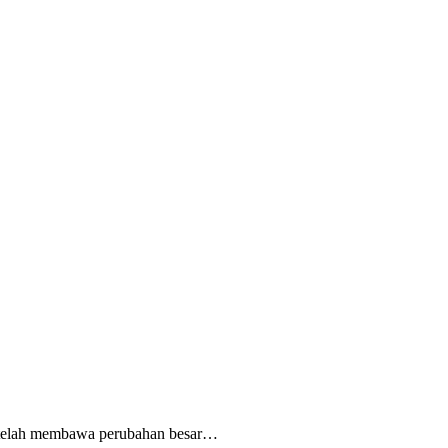
al telah membawa perubahan besar…