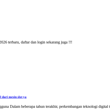
26 terbaru, daftar dan login sekarang juga !!!
l dari mesin slot ya
ngguna Dalam beberapa tahun terakhir, perkembangan teknologi digit