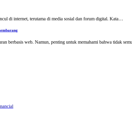
ncul di internet, terutama di media sosial dan forum digital. Kata…
 sembarang
iburan berbasis web. Namun, penting untuk memahami bahwa tidak se
nancial