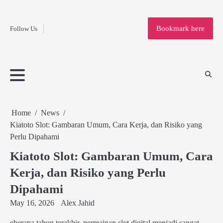
Fashion
Skip
to
Education
Bookmark here
Follow Us
content
Home
Info
Submit
Blogging
Business
Technology
Entertainment
Health-
Lifestyle
Others
Shopping
Analysis
Article
and-
News
System
Fitness
Finance
Travel
Media
Home
News
Kiatoto Slot: Gambaran Umum, Cara Kerja, dan Risiko yang
Perlu Dipahami
Kiatoto Slot: Gambaran Umum, Cara
Kerja, dan Risiko yang Perlu
Dipahami
May 16, 2026
Alex Jahid
eberapa tahun terakhir, permainan slot digital menjadi sangat