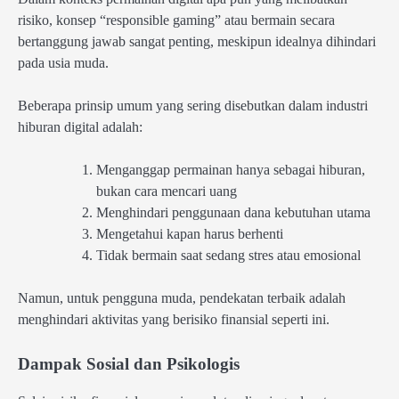
risiko, konsep “responsible gaming” atau bermain secara
bertanggung jawab sangat penting, meskipun idealnya dihindari
pada usia muda.
Beberapa prinsip umum yang sering disebutkan dalam industri
hiburan digital adalah:
Menganggap permainan hanya sebagai hiburan,
bukan cara mencari uang
Menghindari penggunaan dana kebutuhan utama
Mengetahui kapan harus berhenti
Tidak bermain saat sedang stres atau emosional
Namun, untuk pengguna muda, pendekatan terbaik adalah
menghindari aktivitas yang berisiko finansial seperti ini.
Dampak Sosial dan Psikologis