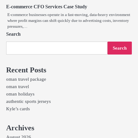
E-commerce CFO Services Case Study
E-commerce businesses operate in a fast-moving, data-heavy environment
where profit margins can shift quickly due to advertising costs, inventory
pressures,…
Search
Search
Recent Posts
oman travel package
oman travel
oman holidays
authentic sports jerseys
Kyle’s cards
Archives
August 2026