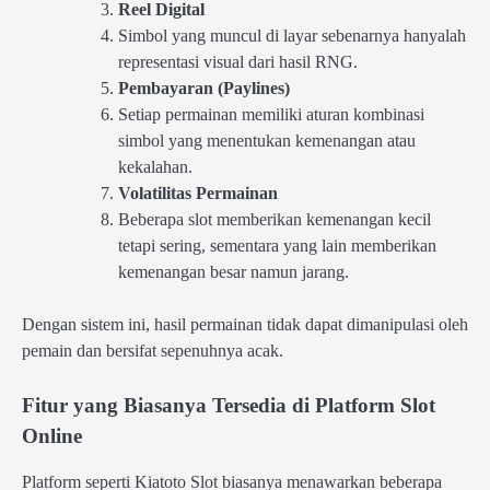
Reel Digital
Simbol yang muncul di layar sebenarnya hanyalah
representasi visual dari hasil RNG.
Pembayaran (Paylines)
Setiap permainan memiliki aturan kombinasi
simbol yang menentukan kemenangan atau
kekalahan.
Volatilitas Permainan
Beberapa slot memberikan kemenangan kecil
tetapi sering, sementara yang lain memberikan
kemenangan besar namun jarang.
Dengan sistem ini, hasil permainan tidak dapat dimanipulasi oleh
pemain dan bersifat sepenuhnya acak.
Fitur yang Biasanya Tersedia di Platform Slot
Online
Platform seperti Kiatoto Slot biasanya menawarkan beberapa