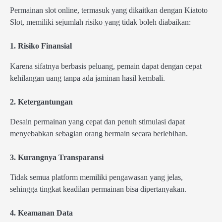
Permainan slot online, termasuk yang dikaitkan dengan Kiatoto
Slot, memiliki sejumlah risiko yang tidak boleh diabaikan:
1. Risiko Finansial
Karena sifatnya berbasis peluang, pemain dapat dengan cepat
kehilangan uang tanpa ada jaminan hasil kembali.
2. Ketergantungan
Desain permainan yang cepat dan penuh stimulasi dapat
menyebabkan sebagian orang bermain secara berlebihan.
3. Kurangnya Transparansi
Tidak semua platform memiliki pengawasan yang jelas,
sehingga tingkat keadilan permainan bisa dipertanyakan.
4. Keamanan Data