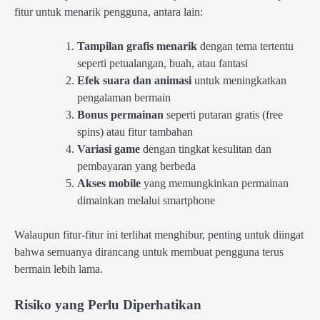
fitur untuk menarik pengguna, antara lain:
Tampilan grafis menarik
dengan tema tertentu
seperti petualangan, buah, atau fantasi
Efek suara dan animasi
untuk meningkatkan
pengalaman bermain
Bonus permainan
seperti putaran gratis (free
spins) atau fitur tambahan
Variasi game
dengan tingkat kesulitan dan
pembayaran yang berbeda
Akses mobile
yang memungkinkan permainan
dimainkan melalui smartphone
Walaupun fitur-fitur ini terlihat menghibur, penting untuk diingat
bahwa semuanya dirancang untuk membuat pengguna terus
bermain lebih lama.
Risiko yang Perlu Diperhatikan