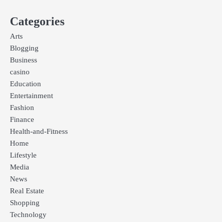
Categories
Arts
Blogging
Business
casino
Education
Entertainment
Fashion
Finance
Health-and-Fitness
Home
Lifestyle
Media
News
Real Estate
Shopping
Technology