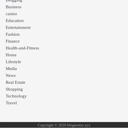
Blogging
Business
casino
Education
Entertainment
Fashion
Finance
Health-and-Fitness
Home
Lifestyle
Media
News
Real Estate
Shopping
Technology
Travel
Copyright © 2026 blognestro xyz