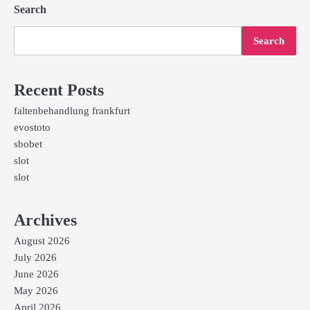
Search
Search
Recent Posts
faltenbehandlung frankfurt
evostoto
sbobet
slot
slot
Archives
August 2026
July 2026
June 2026
May 2026
April 2026